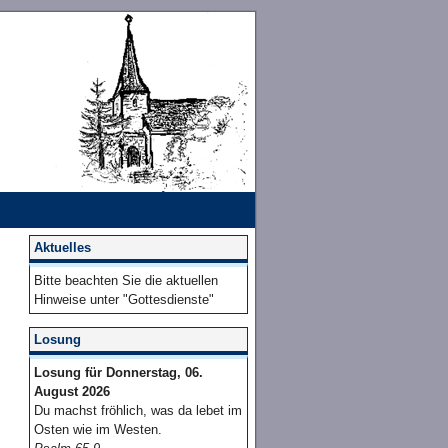
Aktuelles
Bitte beachten Sie die aktuellen
Hinweise unter "Gottesdienste"
Losung
Losung für Donnerstag, 06.
August 2026
Du machst fröhlich, was da lebet im
Osten wie im Westen.